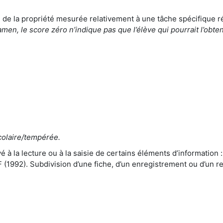
e de la propriété mesurée relativement à une tâche spécifique r
men, le score zéro n’indique pas que l’élève qui pourrait l’ob
olaire/tempérée.
 à la lecture ou à la saisie de certains éléments d’information :
RTF (1992). Subdivision d’une fiche, d’un enregistrement ou d’un