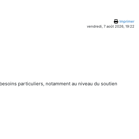
Imprimer
vendredi, 7 août 2026, 19:22
besoins particuliers, notamment au niveau du soutien