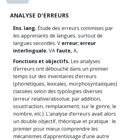
ANALYSE D'ERREURS
Ens. lang.
Étude des erreurs commises par
les apprenants de langues, surtout de
langues secondes. V
erreur; erreur
interlinguale.
VA
faute,
A
.
Fonctions et objectifs.
Les analyses
d’erreurs ont débouché dans un premier
temps sur des inventaires d’erreurs
(phonétiques, lexicales, morphosyntaxiques)
classées selon des typologies diverses
(erreur relative/absolue; par addition,
soustraction, remplacement; sur le genre, le
nombre, etc.). L’analyse d’erreurs avait alors
un double objectif, théorique et pratique : le
premier pour mieux comprendre les
mécanismes d’apprentissage d’une autre