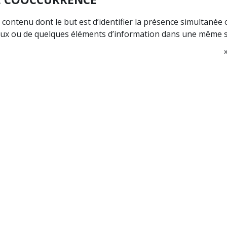
contenu dont le but est d’identifier la présence simultanée 
eux ou de quelques éléments d’information dans une même 