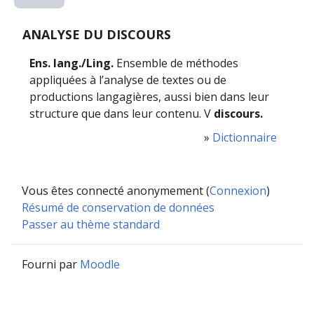
ANALYSE DU DISCOURS
Ens. lang./Ling.
Ensemble de méthodes
appliquées à l’analyse de textes ou de
productions langagières, aussi bien dans leur
structure que dans leur contenu. V
discours.
»
Dictionnaire
Vous êtes connecté anonymement (
Connexion
)
Résumé de conservation de données
Passer au thème standard
Fourni par
Moodle