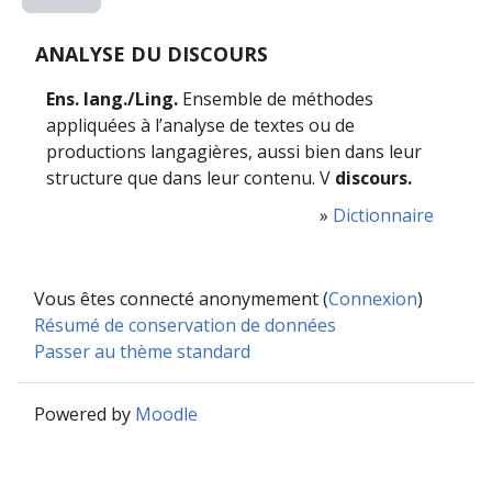
ANALYSE DU DISCOURS
Ens. lang./Ling.
Ensemble de méthodes
appliquées à l’analyse de textes ou de
productions langagières, aussi bien dans leur
structure que dans leur contenu. V
discours.
»
Dictionnaire
Vous êtes connecté anonymement (
Connexion
)
Résumé de conservation de données
Passer au thème standard
Powered by
Moodle