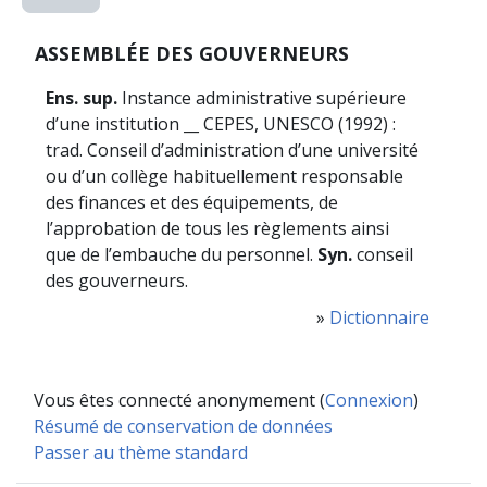
ASSEMBLÉE DES GOUVERNEURS
Ens. sup.
Instance administrative supérieure
d’une institution __ CEPES, UNESCO (1992) :
trad. Conseil d’administration d’une université
ou d’un collège habituellement responsable
des finances et des équipements, de
l’approbation de tous les règlements ainsi
que de l’embauche du personnel.
Syn.
conseil
des gouverneurs.
»
Dictionnaire
Vous êtes connecté anonymement (
Connexion
)
Résumé de conservation de données
Passer au thème standard