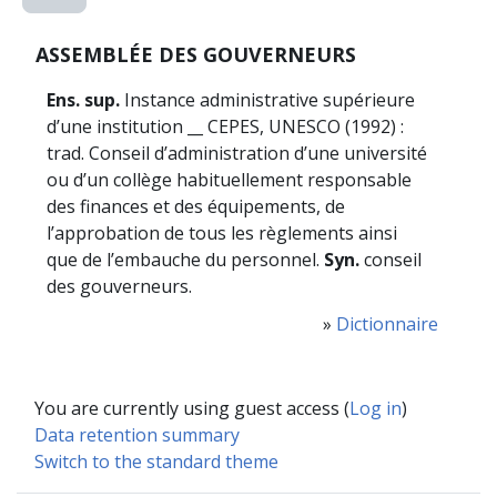
ASSEMBLÉE DES GOUVERNEURS
Ens. sup.
Instance administrative supérieure
d’une institution __ CEPES, UNESCO (1992) :
trad. Conseil d’administration d’une université
ou d’un collège habituellement responsable
des finances et des équipements, de
l’approbation de tous les règlements ainsi
que de l’embauche du personnel.
Syn.
conseil
des gouverneurs.
»
Dictionnaire
You are currently using guest access (
Log in
)
Data retention summary
Switch to the standard theme