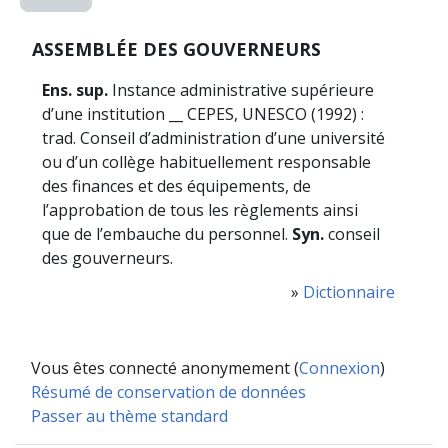
ASSEMBLÉE DES GOUVERNEURS
Ens. sup.
Instance administrative supérieure
d’une institution __ CEPES, UNESCO (1992) :
trad. Conseil d’administration d’une université
ou d’un collège habituellement responsable
des finances et des équipements, de
l’approbation de tous les règlements ainsi
que de l’embauche du personnel.
Syn.
conseil
des gouverneurs.
»
Dictionnaire
Vous êtes connecté anonymement (
Connexion
)
Résumé de conservation de données
Passer au thème standard