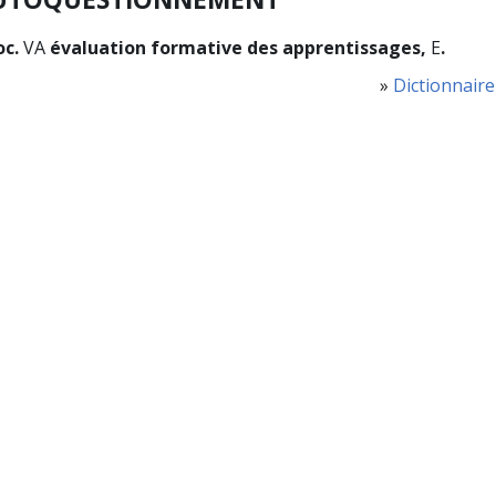
oc.
VA
évaluation formative des apprentissages,
E
.
»
Dictionnaire