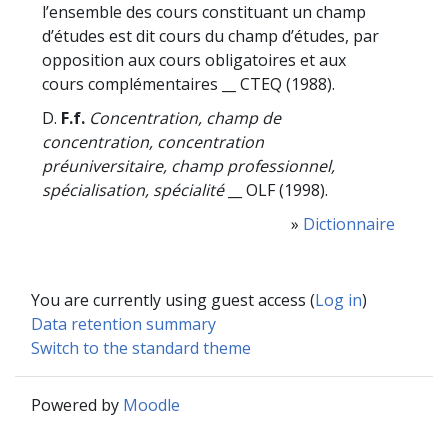
l’ensemble des cours constituant un champ
d’études est dit cours du champ d’études, par
opposition aux cours obligatoires et aux
cours complémentaires __ CTEQ (1988).
D.
F.f.
Concentration, champ de
concentration, concentration
préuniversitaire, champ professionnel,
spécialisation, spécialité
__ OLF (1998).
»
Dictionnaire
You are currently using guest access (
Log in
)
Data retention summary
Switch to the standard theme
Powered by
Moodle