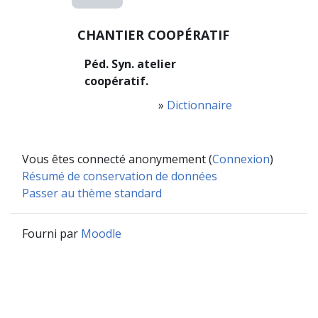
CHANTIER COOPÉRATIF
Péd. Syn. atelier
coopératif.
»
Dictionnaire
Vous êtes connecté anonymement (
Connexion
)
Résumé de conservation de données
Passer au thème standard
Fourni par
Moodle