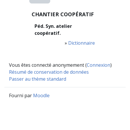
CHANTIER COOPÉRATIF
Péd. Syn. atelier
coopératif.
»
Dictionnaire
Vous êtes connecté anonymement (
Connexion
)
Résumé de conservation de données
Passer au thème standard
Fourni par
Moodle