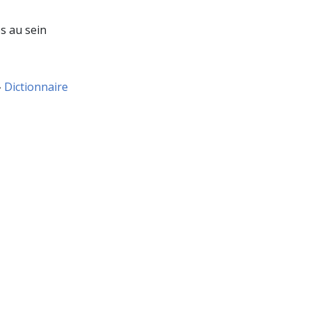
s au sein
»
Dictionnaire