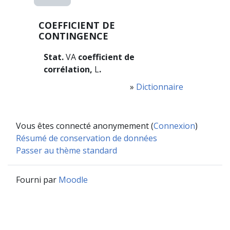
COEFFICIENT DE
CONTINGENCE
Stat.
VA
coefficient de
corrélation,
L
.
»
Dictionnaire
Vous êtes connecté anonymement (
Connexion
)
Résumé de conservation de données
Passer au thème standard
Fourni par
Moodle