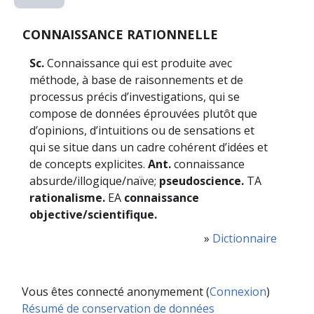
CONNAISSANCE RATIONNELLE
Sc.
Connaissance qui est produite avec
méthode, à base de raisonnements et de
processus précis d’investigations, qui se
compose de données éprouvées plutôt que
d’opinions, d’intuitions ou de sensations et
qui se situe dans un cadre cohérent d’idées et
de concepts explicites.
Ant.
connaissance
absurde/illogique/naïve;
pseudoscience.
TA
rationalisme.
EA
connaissance
objective/scientifique.
»
Dictionnaire
Vous êtes connecté anonymement (
Connexion
)
Résumé de conservation de données