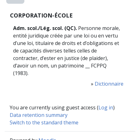
CORPORATION-ÉCOLE
Adm. scol./Lég. scol. (QC).
Personne morale,
entité juridique créée par une loi ou en vertu
d’une loi, titulaire de droits et d’obligations et
de capacités diverses telles celles de
contracter, d’ester en justice (de plaider),
d’avoir un nom, un patrimoine __ FCPPQ
(1983).
»
Dictionnaire
You are currently using guest access (
Log in
)
Data retention summary
Switch to the standard theme