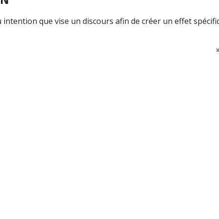
 intention que vise un discours afin de créer un effet spécifi