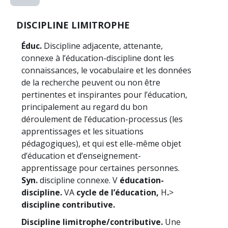
DISCIPLINE LIMITROPHE
Éduc.
Discipline adjacente, attenante,
connexe à l’éducation-discipline dont les
connaissances, le vocabulaire et les données
de la recherche peuvent ou non être
pertinentes et inspirantes pour l’éducation,
principalement au regard du bon
déroulement de l’éducation-processus (les
apprentissages et les situations
pédagogiques), et qui est elle-même objet
d’éducation et d’enseignement-
apprentissage pour certaines personnes.
Syn.
discipline connexe. V
éducation-
discipline.
VA
cycle de l’éducation,
H
.
>
discipline contributive.
Discipline limitrophe/contributive.
Une