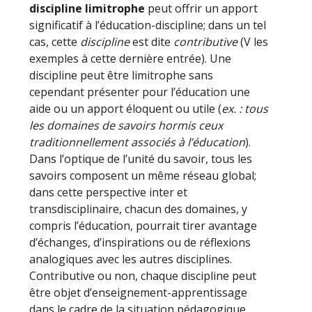
discipline limitrophe
peut offrir un apport
significatif à l’éducation-discipline; dans un tel
cas, cette
discipline
est dite
contributive
(V les
exemples à cette dernière entrée). Une
discipline peut être limitrophe sans
cependant présenter pour l’éducation une
aide ou un apport éloquent ou utile (
ex. : tous
les domaines de savoirs hormis ceux
traditionnellement associés à l’éducation
).
Dans l’optique de l’unité du savoir, tous les
savoirs composent un même réseau global;
dans cette perspective inter et
transdisciplinaire, chacun des domaines, y
compris l’éducation, pourrait tirer avantage
d’échanges, d’inspirations ou de réflexions
analogiques avec les autres disciplines.
Contributive ou non, chaque discipline peut
être objet d’enseignement-apprentissage
dans le cadre de la situation pédagogique,