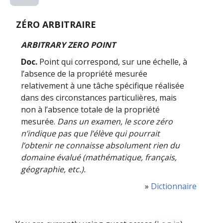
ZÉRO ARBITRAIRE
ARBITRARY ZERO POINT
Doc.
Point qui correspond, sur une échelle, à
l’absence de la propriété mesurée
relativement à une tâche spécifique réalisée
dans des circonstances particulières, mais
non à l’absence totale de la propriété
mesurée.
Dans un examen, le score zéro
n’indique pas que l’élève qui pourrait
l’obtenir ne connaisse absolument rien du
domaine évalué (mathématique, français,
géographie, etc.).
»
Dictionnaire