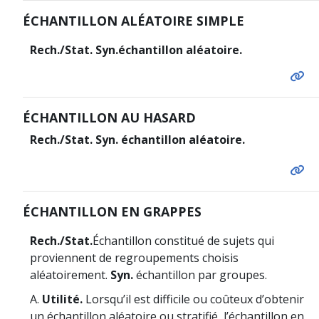
ÉCHANTILLON ALÉATOIRE SIMPLE
Rech./Stat. Syn.
échantillon aléatoire.
ÉCHANTILLON AU HASARD
Rech./Stat. Syn. échantillon aléatoire.
ÉCHANTILLON EN GRAPPES
Rech./Stat.
Échantillon constitué de sujets qui
proviennent de regroupements choisis
aléatoirement.
Syn.
échantillon par groupes.
A.
Utilité.
Lorsqu’il est difficile ou coûteux d’obtenir
un échantillon aléatoire ou stratifié, l’échantillon en