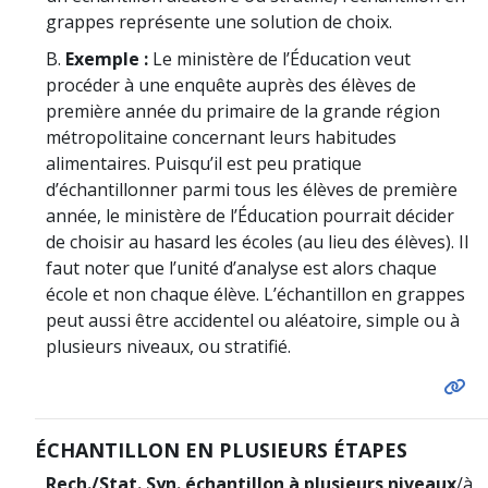
grappes représente une solution de choix.
B.
Exemple :
Le ministère de l’Éducation veut
procéder à une enquête auprès des élèves de
première année du primaire de la grande région
métropolitaine concernant leurs habitudes
alimentaires. Puisqu’il est peu pratique
d’échantillonner parmi tous les élèves de première
année, le ministère de l’Éducation pourrait décider
de choisir au hasard les écoles (au lieu des élèves). Il
faut noter que l’unité d’analyse est alors chaque
école et non chaque élève. L’échantillon en grappes
peut aussi être accidentel ou aléatoire, simple ou à
plusieurs niveaux, ou stratifié.
ÉCHANTILLON EN PLUSIEURS ÉTAPES
Rech./Stat. Syn. échantillon à plusieurs niveaux
/à