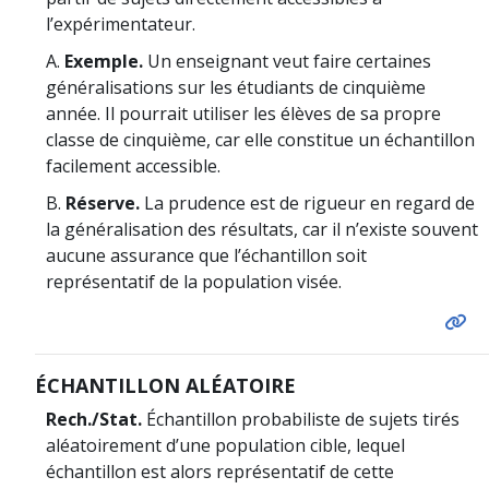
l’expérimentateur.
A.
Exemple.
Un enseignant veut faire certaines
généralisations sur les étudiants de cinquième
année. Il pourrait utiliser les élèves de sa propre
classe de cinquième, car elle constitue un échantillon
facilement accessible.
B.
Réserve.
La prudence est de rigueur en regard de
la généralisation des résultats, car il n’existe souvent
aucune assurance que l’échantillon soit
représentatif de la population visée.
ÉCHANTILLON ALÉATOIRE
Rech./Stat.
Échantillon probabiliste de sujets tirés
aléatoirement d’une population cible, lequel
échantillon est alors représentatif de cette