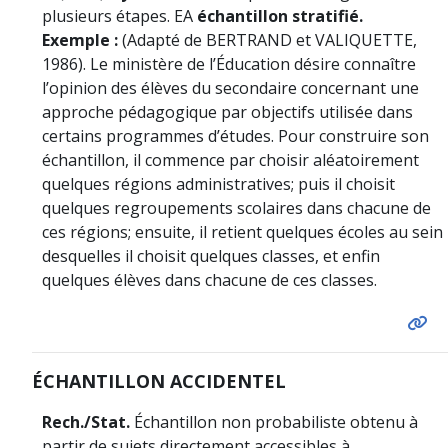
plusieurs étapes. EA
échantillon stratifié.
Exemple :
(Adapté de BERTRAND et VALIQUETTE,
1986). Le ministère de l’Éducation désire connaître
l’opinion des élèves du secondaire concernant une
approche pédagogique par objectifs utilisée dans
certains programmes d’études. Pour construire son
échantillon, il commence par choisir aléatoirement
quelques régions administratives; puis il choisit
quelques regroupements scolaires dans chacune de
ces régions; ensuite, il retient quelques écoles au sein
desquelles il choisit quelques classes, et enfin
quelques élèves dans chacune de ces classes.
ÉCHANTILLON ACCIDENTEL
Rech./Stat.
Échantillon non probabiliste obtenu à
partir de sujets directement accessibles à