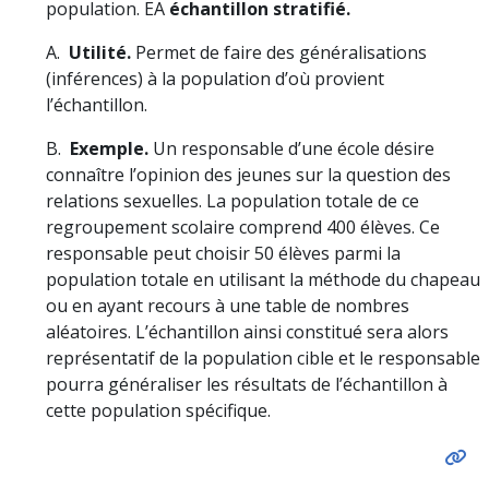
population. EA
échantillon stratifié.
A.
Utilité.
Permet de faire des généralisations
(inférences) à la population d’où provient
l’échantillon.
B.
Exemple.
Un responsable d’une école désire
connaître l’opinion des jeunes sur la question des
relations sexuelles. La population totale de ce
regroupement scolaire comprend 400 élèves. Ce
responsable peut choisir 50 élèves parmi la
population totale en utilisant la méthode du chapeau
ou en ayant recours à une table de nombres
aléatoires. L’échantillon ainsi constitué sera alors
représentatif de la population cible et le responsable
pourra généraliser les résultats de l’échantillon à
cette population spécifique.