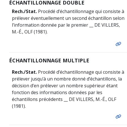
ÉCHANTILLONNAGE DOUBLE
Rech./Stat.
Procédé d’échantillonnage qui consiste à
prélever éventuellement un second échantillon selon
l’information donnée par le premier __ DE VILLERS,
M.-É., OLF (1981).
ÉCHANTILLONNAGE MULTIPLE
Rech./Stat.
Procédé d’échantillonnage qui consiste à
prélever jusqu’à un nombre donné d’échantillons, la
décision d’en prélever un nombre supérieur étant
fonction des informations données par les
échantillons précédents __ DE VILLERS, M.-É., OLF
(1981).