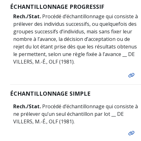
ÉCHANTILLONNAGE PROGRESSIF
Rech./Stat.
Procédé d’échantillonnage qui consiste à
prélever des individus successifs, ou quelquefois des
groupes successifs d’individus, mais sans fixer leur
nombre à l’avance, la décision d’acceptation ou de
rejet du lot étant prise dès que les résultats obtenus
le permettent, selon une règle fixée à l’avance __ DE
VILLERS, M.-É., OLF (1981).
ÉCHANTILLONNAGE SIMPLE
Rech./Stat.
Procédé d’échantillonnage qui consiste à
ne prélever qu’un seul échantillon par lot __ DE
VILLERS, M.-É., OLF (1981).