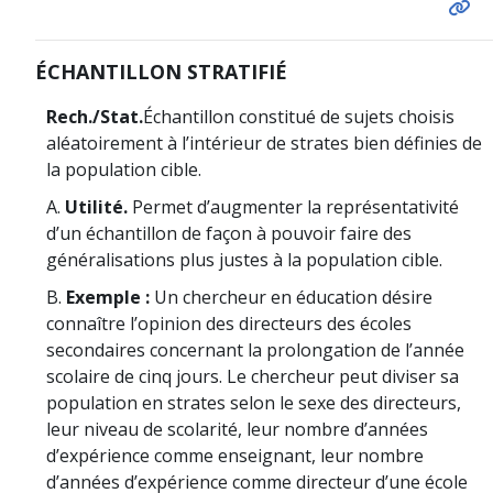
ÉCHANTILLON STRATIFIÉ
Rech./Stat.
Échantillon constitué de sujets choisis
aléatoirement à l’intérieur de strates bien définies de
la population cible.
A.
Utilité.
Permet d’augmenter la représentativité
d’un échantillon de façon à pouvoir faire des
généralisations plus justes à la population cible.
B.
Exemple :
Un chercheur en éducation désire
connaître l’opinion des directeurs des écoles
secondaires concernant la prolongation de l’année
scolaire de cinq jours. Le chercheur peut diviser sa
population en strates selon le sexe des directeurs,
leur niveau de scolarité, leur nombre d’années
d’expérience comme enseignant, leur nombre
d’années d’expérience comme directeur d’une école