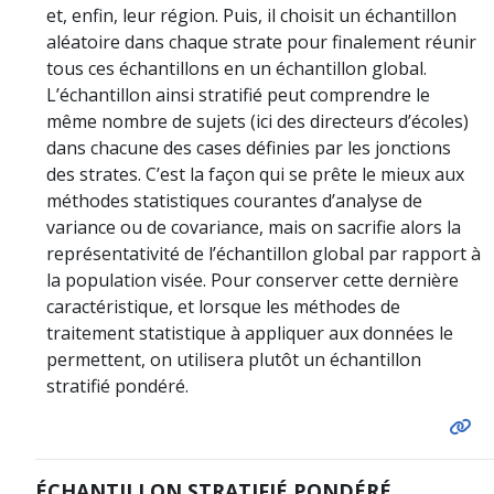
et, enfin, leur région. Puis, il choisit un échantillon
aléatoire dans chaque strate pour finalement réunir
tous ces échantillons en un échantillon global.
L’échantillon ainsi stratifié peut comprendre le
même nombre de sujets (ici des directeurs d’écoles)
dans chacune des cases définies par les jonctions
des strates. C’est la façon qui se prête le mieux aux
méthodes statistiques courantes d’analyse de
variance ou de covariance, mais on sacrifie alors la
représentativité de l’échantillon global par rapport à
la population visée. Pour conserver cette dernière
caractéristique, et lorsque les méthodes de
traitement statistique à appliquer aux données le
permettent, on utilisera plutôt un échantillon
stratifié pondéré.
ÉCHANTILLON STRATIFIÉ PONDÉRÉ