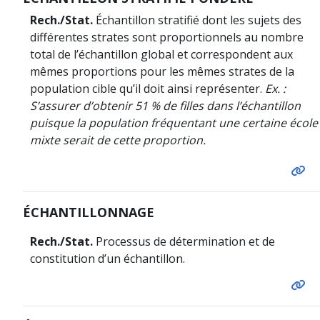
Rech./Stat.
Échantillon stratifié dont les sujets des
différentes strates sont proportionnels au nombre
total de l’échantillon global et correspondent aux
mêmes proportions pour les mêmes strates de la
population cible qu’il doit ainsi représenter.
Ex. :
S’assurer d’obtenir 51 % de filles dans l’échantillon
puisque la population fréquentant une certaine école
mixte serait de cette proportion.
ÉCHANTILLONNAGE
Rech./Stat.
Processus de détermination et de
constitution d’un échantillon.