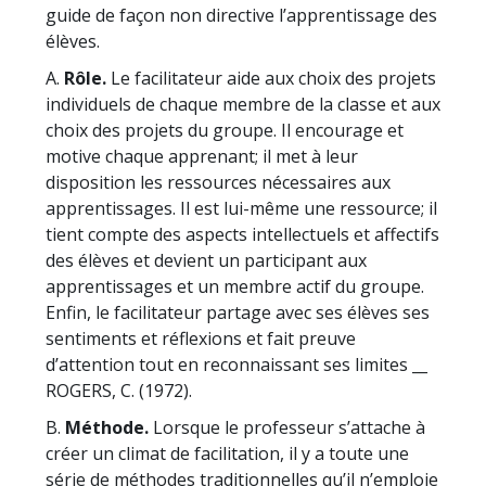
guide de façon non directive l’apprentissage des
élèves.
A.
Rôle.
Le facilitateur aide aux choix des projets
individuels de chaque membre de la classe et aux
choix des projets du groupe. Il encourage et
motive chaque apprenant; il met à leur
disposition les ressources nécessaires aux
apprentissages. Il est lui-même une ressource; il
tient compte des aspects intellectuels et affectifs
des élèves et devient un participant aux
apprentissages et un membre actif du groupe.
Enfin, le facilitateur partage avec ses élèves ses
sentiments et réflexions et fait preuve
d’attention tout en reconnaissant ses limites __
ROGERS, C. (1972).
B.
Méthode.
Lorsque le professeur s’attache à
créer un climat de facilitation, il y a toute une
série de méthodes traditionnelles qu’il n’emploie