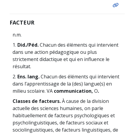
FACTEUR
n.m.
1.
Did./Péd.
Chacun des éléments qui intervient
dans une action pédagogique ou plus
strictement didactique et qui en influence le
résultat.
2.
Ens. lang.
Chacun des éléments qui intervient
dans l’apprentissage de la (des) langue(s) en
milieu scolaire. VA
communication,
O
.
Classes de facteurs.
À cause de la division
actuelle des sciences humaines, on parle
habituellement de facteurs psychologiques et
psycholinguistiques, de facteurs sociaux et
sociolinguistiques, de facteurs linguistiques, de