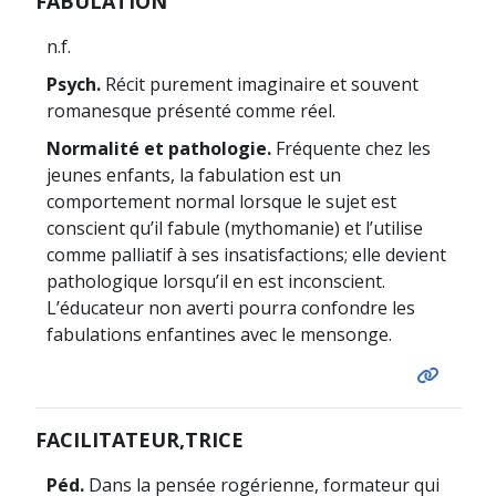
FABULATION
n.f.
Psych.
Récit purement imaginaire et souvent
romanesque présenté comme réel.
Normalité et pathologie.
Fréquente chez les
jeunes enfants, la fabulation est un
comportement normal lorsque le sujet est
conscient qu’il fabule (mythomanie) et l’utilise
comme palliatif à ses insatisfactions; elle devient
pathologique lorsqu’il en est inconscient.
L’éducateur non averti pourra confondre les
fabulations enfantines avec le mensonge.
FACILITATEUR,TRICE
Péd.
Dans la pensée rogérienne, formateur qui