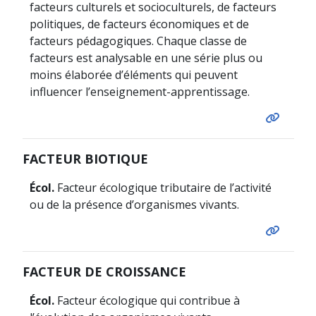
facteurs culturels et socioculturels, de facteurs
politiques, de facteurs économiques et de
facteurs pédagogiques. Chaque classe de
facteurs est analysable en une série plus ou
moins élaborée d’éléments qui peuvent
influencer l’enseignement-apprentissage.
FACTEUR BIOTIQUE
Écol.
Facteur écologique tributaire de l’activité
ou de la présence d’organismes vivants.
FACTEUR DE CROISSANCE
Écol.
Facteur écologique qui contribue à