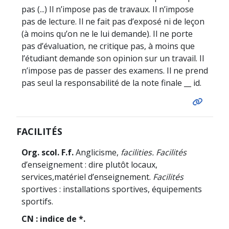
pas (...) Il n’impose pas de travaux. Il n’impose
pas de lecture. Il ne fait pas d’exposé ni de leçon
(à moins qu’on ne le lui demande). Il ne porte
pas d’évaluation, ne critique pas, à moins que
l’étudiant demande son opinion sur un travail. Il
n’impose pas de passer des examens. Il ne prend
pas seul la responsabilité de la note finale __ id.
FACILITÉS
Org. scol. F.f.
Anglicisme,
facilities. Facilités
d’enseignement : dire plutôt locaux,
services,
matériel d’enseignement.
Facilités
sportives : installations sportives, équipements
sportifs.
CN : indice de *.