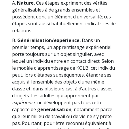
A.
Nature.
Ces étapes expriment des vérités
généralisables à de grands ensembles et
possèdent donc un élément d’universalité; ces
étapes sont aussi habituellement indicatrices de
relations.
B.
Généralisation/expérience.
Dans un
premier temps, un apprentissage expérientiel
porte toujours sur un objet singulier, avec
lequel un individu entre en contact direct. Selon
le modèle d’apprentissage de KOLB, cet individu
peut, lors d’étapes subséquentes, étendre ses
acquis à l’ensemble des objets d’une même
classe et, dans plusieurs cas, à d’autres classes
d’objets. Les adultes qui apprennent par
expérience
ne développent pas tous cette
capacité de
généralisation
, notamment parce
que leur milieu de travail ou de vie ne s’y prête
pas. Pourtant, pour être reconnu équivalent à