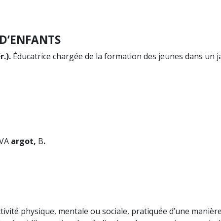
 D’ENFANTS
r.).
Éducatrice chargée de la formation des jeunes dans un ja
VA
argot,
B
.
tivité physique, mentale ou sociale, pratiquée d’une manière 