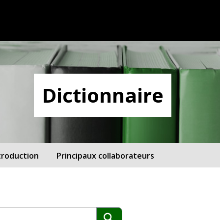
Dictionnaire
troduction
Principaux collaborateurs