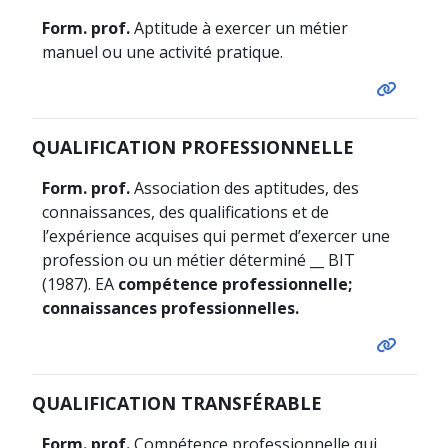
Form. prof.
Aptitude à exercer un métier
manuel ou une activité pratique.
QUALIFICATION PROFESSIONNELLE
Form. prof.
Association des aptitudes, des
connaissances, des qualifications et de
l’expérience acquises qui permet d’exercer une
profession ou un métier déterminé __ BIT
(1987). EA
compétence professionnelle;
connaissances professionnelles.
QUALIFICATION TRANSFÉRABLE
Form. prof.
Compétence professionnelle qui