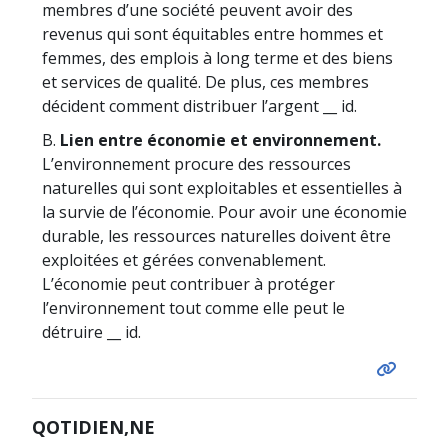
membres d’une société peuvent avoir des
revenus qui sont équitables entre hommes et
femmes, des emplois à long terme et des biens
et services de qualité. De plus, ces membres
décident comment distribuer l’argent __ id.
B.
Lien entre économie et environnement.
L’environnement procure des ressources
naturelles qui sont exploitables et essentielles à
la survie de l’économie. Pour avoir une économie
durable, les ressources naturelles doivent être
exploitées et gérées convenablement.
L’économie peut contribuer à protéger
l’environnement tout comme elle peut le
détruire __ id.
QOTIDIEN,NE