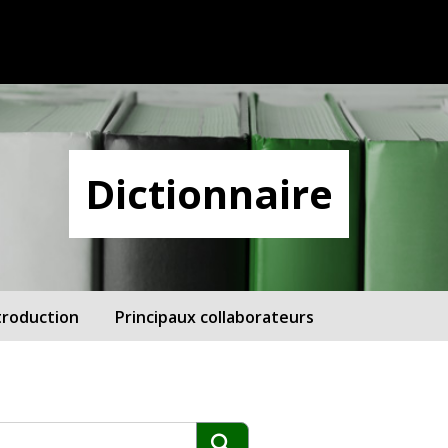
Dictionnaire
troduction
Principaux collaborateurs