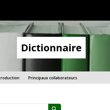
Dictionnaire
troduction
Principaux collaborateurs