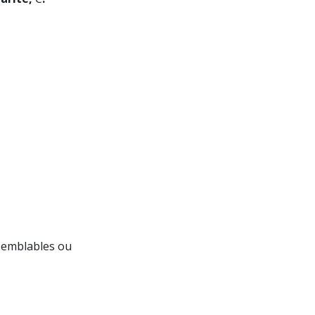
semblables ou