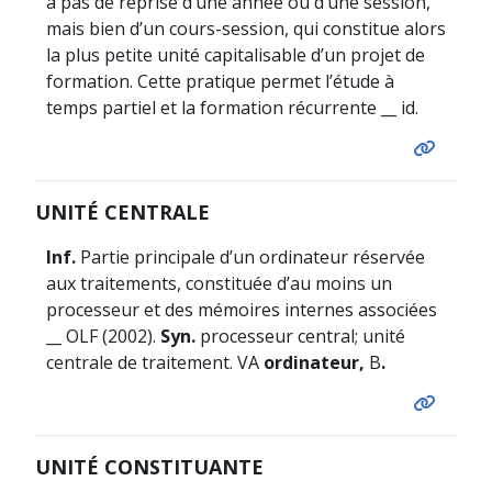
a pas de reprise d’une année ou d’une session,
mais bien d’un cours-session, qui constitue alors
la plus petite unité capitalisable d’un projet de
formation. Cette pratique permet l’étude à
temps partiel et la formation récurrente __ id.
UNITÉ CENTRALE
Inf.
Partie principale d’un ordinateur réservée
aux traitements, constituée d’au moins un
processeur et des mémoires internes associées
__ OLF (2002).
Syn.
processeur central; unité
centrale de traitement. VA
ordinateur,
B
.
UNITÉ CONSTITUANTE