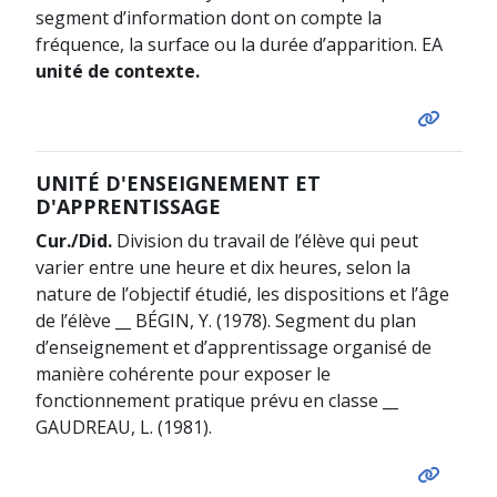
segment d’information dont on compte la
fréquence, la surface ou la durée d’apparition. EA
unité de contexte.
UNITÉ D'ENSEIGNEMENT ET
D'APPRENTISSAGE
Cur./Did.
Division du travail de l’élève qui peut
varier entre une heure et dix heures, selon la
nature de l’objectif étudié, les dispositions et l’âge
de l’élève __ BÉGIN, Y. (1978). Segment du plan
d’enseignement et d’apprentissage organisé de
manière cohérente pour exposer le
fonctionnement pratique prévu en classe __
GAUDREAU, L. (1981).