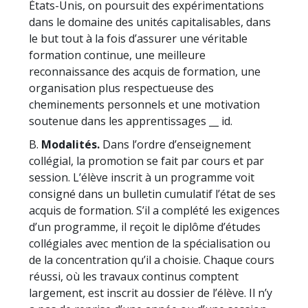
États-Unis, on poursuit des expérimentations
dans le domaine des unités capitalisables, dans
le but tout à la fois d’assurer une véritable
formation continue, une meilleure
reconnaissance des acquis de formation, une
organisation plus respectueuse des
cheminements personnels et une motivation
soutenue dans les apprentissages __ id.
B.
Modalités.
Dans l’ordre d’enseignement
collégial, la promotion se fait par cours et par
session. L’élève inscrit à un programme voit
consigné dans un bulletin cumulatif l’état de ses
acquis de formation. S’il a complété les exigences
d’un programme, il reçoit le diplôme d’études
collégiales avec mention de la spécialisation ou
de la concentration qu’il a choisie. Chaque cours
réussi, où les travaux continus comptent
largement, est inscrit au dossier de l’élève. Il n’y