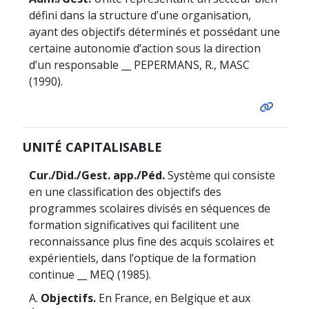
défini dans la structure d’une organisation,
ayant des objectifs déterminés et possédant une
certaine autonomie d’action sous la direction
d’un responsable __ PEPERMANS, R., MASC
(1990).
UNITÉ CAPITALISABLE
Cur./Did./Gest. app./Péd.
Système qui consiste
en une classification des objectifs des
programmes scolaires divisés en séquences de
formation significatives qui facilitent une
reconnaissance plus fine des acquis scolaires et
expérientiels, dans l’optique de la formation
continue __ MEQ (1985).
A.
Objectifs.
En France, en Belgique et aux