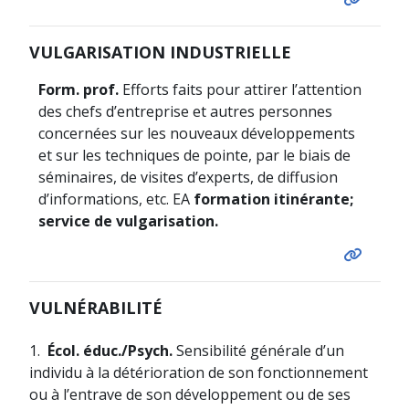
VULGARISATION INDUSTRIELLE
Form. prof.
Efforts faits pour attirer l’attention
des chefs d’entreprise et autres personnes
concernées sur les nouveaux développements
et sur les techniques de pointe, par le biais de
séminaires, de visites d’experts, de diffusion
d’informations, etc. EA
formation itinérante;
service de vulgarisation.
VULNÉRABILITÉ
1.
Écol. éduc./Psych.
Sensibilité générale d’un
individu à la détérioration de son fonctionnement
ou à l’entrave de son développement ou de ses