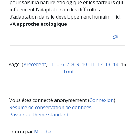
pour saisir la nature étiologique et les facteurs qui
influencent l’adaptation ou les difficultés
d’adaptation dans le développement humain __ id.
VA
approche écologique
Page: (
Précédent
)
1
...
6
7
8
9
10
11
12
13
14
15
Tout
Vous êtes connecté anonymement (
Connexion
)
Résumé de conservation de données
Passer au thème standard
Fourni par
Moodle