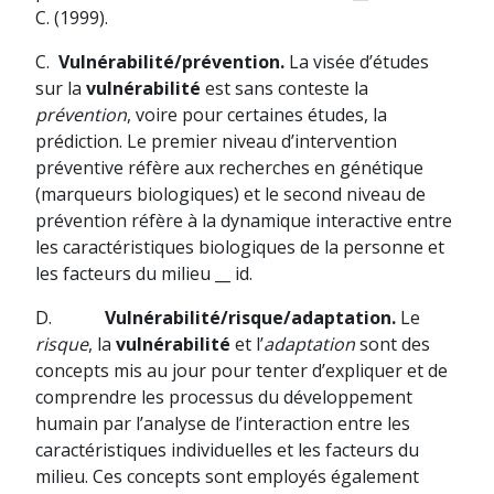
C. (1999).
C.
Vulnérabilité/prévention.
La visée d’études
sur la
vulnérabilité
est sans conteste la
prévention
, voire pour certaines études, la
prédiction. Le premier niveau d’intervention
préventive réfère aux recherches en génétique
(marqueurs biologiques) et le second niveau de
prévention réfère à la dynamique interactive entre
les caractéristiques biologiques de la personne et
les facteurs du milieu __ id.
D.
Vulnérabilité/risque/adaptation.
Le
risque
, la
vulnérabilité
et l’
adaptation
sont des
concepts mis au jour pour tenter d’expliquer et de
comprendre les processus du développement
humain par l’analyse de l’interaction entre les
caractéristiques individuelles et les facteurs du
milieu. Ces concepts sont employés également