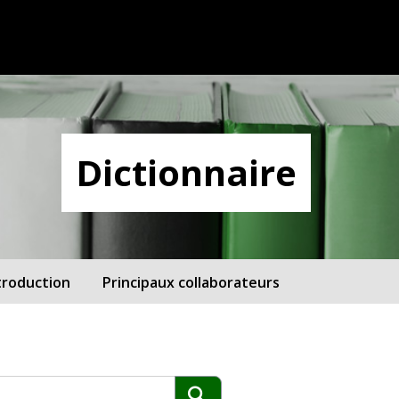
Dictionnaire
troduction
Principaux collaborateurs