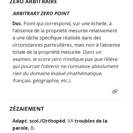
ZÉRO ARBITRAIRE
ARBITRARY ZERO POINT
Doc.
Point qui correspond, sur une échelle, à
l’absence de la propriété mesurée relativement
à une tâche spécifique réalisée dans des
circonstances particulières, mais non à l’absence
totale de la propriété mesurée.
Dans un
examen, le score zéro n’indique pas que l’élève
qui pourrait l’obtenir ne connaisse absolument
rien du domaine évalué (mathématique,
français, géographie, etc.).
ZÉZAIEMENT
Adapt. scol./Orthopéd.
VA
troubles de la
parole,
B
.