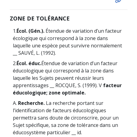
ZONE DE TOLÉRANCE
1.
Écol. (Gén.).
Étendue de variation d’un facteur
écologique qui correspond à la zone dans
laquelle une espèce peut survivre normalement
__ SAUVÉ, L. (1992).
2.
Écol. éduc.
Étendue de variation d’un facteur
éducologique qui correspond à la zone dans
laquelle les Sujets peuvent réussir leurs
apprentissages __ ROCQUE, S. (1999). V
facteur
éducologique; zone optimale.
A.
Recherche.
La recherche portant sur
l’identification de facteurs éducologiques
permettra sans doute de circonscrire, pour un
Sujet spécifique, sa zone de tolérance dans un
éducosystème particulier __ id.