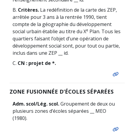
B.
Critères.
La redéfinition de la carte des ZEP,
arrêtée pour 3 ans à la rentrée 1990, tient
compte de la géographie du développement
e
social urbain établie au titre du X
Plan. Tous les
quartiers faisant l’objet d’une opération de
développement social sont, pour tout ou partie,
inclus dans une ZEP __ id.
C.
CN : projet de *.
ZONE FUSIONNÉE D’ÉCOLES SÉPARÉES
Adm. scol/Lég. scol.
Groupement de deux ou
plusieurs zones d’écoles séparées __ MEO
(1980).