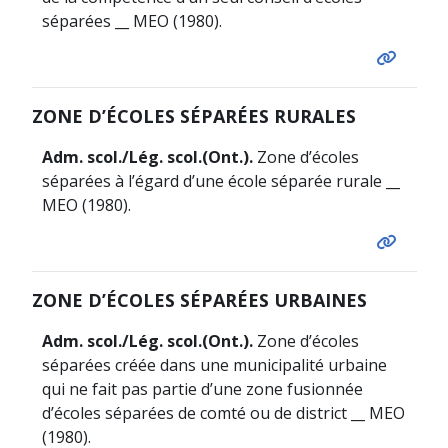
séparées __ MEO (1980).
ZONE D’ÉCOLES SÉPARÉES RURALES
Adm. scol./Lég. scol.
(Ont.).
Zone d’écoles
séparées à l’égard d’une école séparée rurale __
MEO (1980).
ZONE D’ÉCOLES SÉPARÉES URBAINES
Adm. scol./Lég. scol.
(Ont.).
Zone d’écoles
séparées créée dans une municipalité urbaine
qui ne fait pas partie d’une zone fusionnée
d’écoles séparées de comté ou de district __ MEO
(1980).