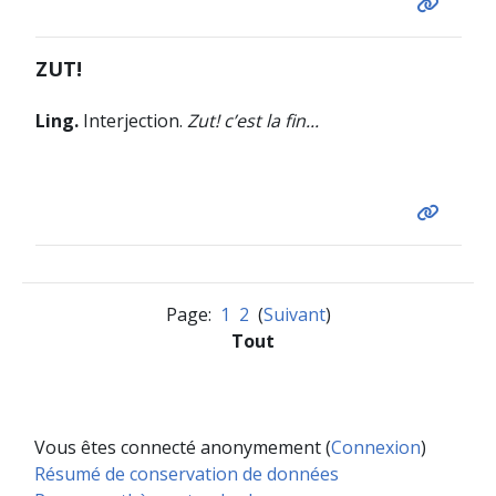
ZUT!
Ling.
Interjection.
Zut! c’est la fin...
Page:
1
2
(
Suivant
)
Tout
Vous êtes connecté anonymement (
Connexion
)
Résumé de conservation de données