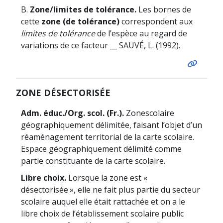
B.
Zone/limites de tolérance.
Les bornes de
cette
zone (de tolérance)
correspondent aux
limites de tolérance
de l’espèce au regard de
variations de ce facteur __ SAUVÉ, L. (1992).
ZONE DÉSECTORISÉE
Adm. éduc./Org. scol. (Fr.).
Zone
scolaire
géographiquement délimitée, faisant l’objet d’un
réaménagement territorial de la carte scolaire.
Espace géographiquement délimité comme
partie constituante de la carte scolaire.
Libre choix.
Lorsque la zone est «
désectorisée », elle ne fait plus partie du secteur
scolaire auquel elle était rattachée et on a le
libre choix de l’établissement scolaire public