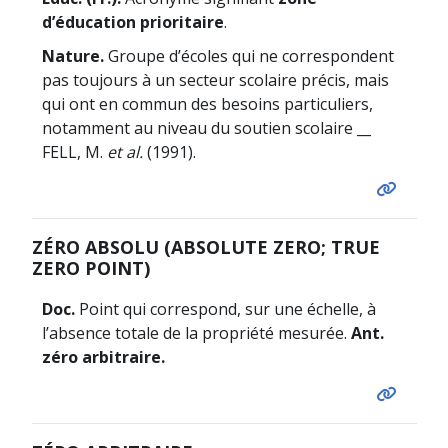
d’éducation prioritaire
.
Nature.
Groupe d’écoles qui ne correspondent
pas toujours à un secteur scolaire précis, mais
qui ont en commun des besoins particuliers,
notamment au niveau du soutien scolaire __
FELL, M.
et al.
(1991).
ZÉRO ABSOLU (ABSOLUTE ZERO; TRUE
ZERO POINT)
Doc.
Point qui correspond, sur une échelle, à
l’absence totale de la propriété mesurée.
Ant.
zéro arbitraire.