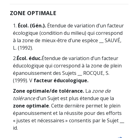
ZONE OPTIMALE
1.
Écol. (Gén.).
Étendue de variation d’un facteur
écologique (condition du milieu) qui correspond
à la zone de mieux-être d’une espèce __ SAUVÉ,
L. (1992).
2.
Écol. éduc.
Étendue de variation d’un facteur
éducologique qui correspond à la zone de plein
épanouissement des Sujets __ ROCQUE, S.
(1999). V
facteur éducologique.
Zone optimale/de tolérance.
La
zone de
tolérance
d’un Sujet est plus étendue que la
zone optimale
. Cette dernière permet le plein
épanouissement et la réussite pour des efforts
« justes et nécessaires » consentis par le Sujet __
id.