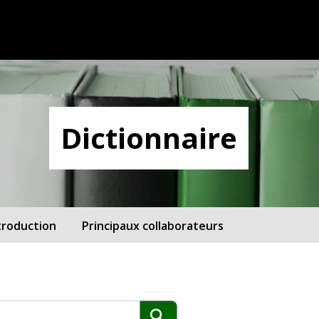
Dictionnaire
troduction
Principaux collaborateurs