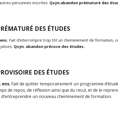
utres personnes inscrites.
Qsyn.
abandon prématuré des étu
RÉMATURÉ DES ÉTUDES
 ens.
Fait d’interrompre trop tôt un cheminement de formation, ce
atives.
Qsyn. abandon précoce des études.
ROVISOIRE DES ÉTUDES
. ens.
Fait de quitter temporairement un programme d’étude
mps de repos, de réflexion ainsi que du recul, et de le repre
ou d’entreprendre un nouveau cheminement de formation.