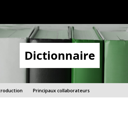
Dictionnaire
troduction
Principaux collaborateurs