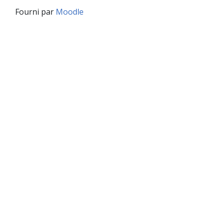
Fourni par
Moodle