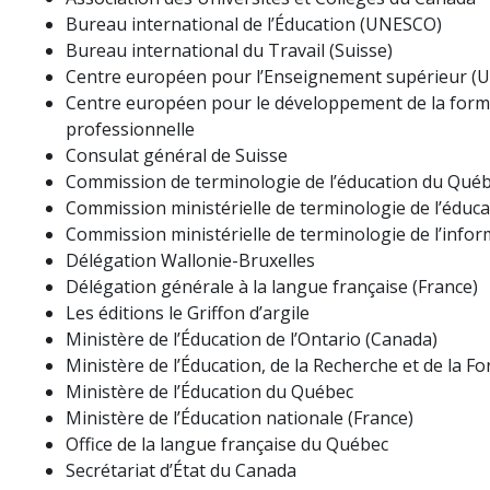
Bureau international de l’Éducation (UNESCO)
Bureau international du Travail (Suisse)
Centre européen pour l’Enseignement supérieur 
Centre européen pour le développement de la form
professionnelle
Consulat général de Suisse
Commission de terminologie de l’éducation du Qué
Commission ministérielle de terminologie de l’éduca
Commission ministérielle de terminologie de l’infor
Délégation Wallonie-Bruxelles
Délégation générale à la langue française (France)
Les éditions le Griffon d’argile
Ministère de l’Éducation de l’Ontario (Canada)
Ministère de l’Éducation, de la Recherche et de la F
Ministère de l’Éducation du Québec
Ministère de l’Éducation nationale (France)
Office de la langue française du Québec
Secrétariat d’État du Canada