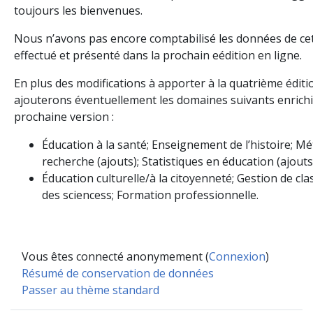
toujours les bienvenues.
Nous n’avons pas encore comptabilisé les données de cet
effectué et présenté dans la prochain eédition en ligne.
En plus des modifications à apporter à la quatrième éditi
ajouterons éventuellement les domaines suivants enrich
prochaine version :
Éducation à la santé; Enseignement de l’histoire; M
recherche (ajouts); Statistiques en éducation (ajouts
Éducation culturelle/à la citoyenneté; Gestion de c
des sciencess; Formation professionnelle.
Vous êtes connecté anonymement (
Connexion
)
Résumé de conservation de données
Passer au thème standard