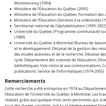
Montmorency (1994)
Ministère de l’Éducation du Québec (2005)
Ministère de l’Éducation du Québec, Formation des 
Ministère de l’Éducation (Services à la collectivité) (
Secrétariat national de l’alphabétisation (1999-2002
Université du Québec (Programme communauté scie
(1989)
Université du Québec à Montréal (Bureau de liaison
et le développement; Décanat de la gestion des res
des études avancées et de la recherche; Décanat de
cycle; Département des sciences de l’éducation; Dire
bibliothèques; Vice-rectorat aux communications; C
publications; Service de l’informatique) (1974-2005)
Remerciements
Cette recherche a été entreprise en 1974 au Département
l’éducation de l’Université du Québec à Montréal. Les tra
réalisés grâce aux quelque trois cents personnes qui, à de
pour des durées variables, ont su si généreusement faire 