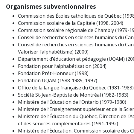
Organismes subventionnaires
Commission des Écoles catholiques de Québec (199
Commission scolaire de la Capitale (1998, 2004)
Commission scolaire régionale de Chambly (1979-1
Conseil de recherches en sciences humaines du Can
Conseil de recherches en sciences humaines du C
Valoriser l’alphabétisme) (2000)
Département d’éducation et pédagogie (UQAM) (20
Fondation pour l’alphabétisation (2004)
Fondation Prêt-Honneur (1998)
Fondation UQAM (1988-1989, 1997)
Office de la langue française du Québec (1981-1983)
Société St-Jean-Baptiste de Montréal (1982-1983)
Ministère de l’Éducation de l’Ontario (1979-1980)
Ministère de l’Enseignement supérieur et de la Scie
Ministère de l’Éducation du Québec, Direction de l’A
et des services complémentaires (1991-1992)
Ministère de l’Éducation, Commission scolaire des 