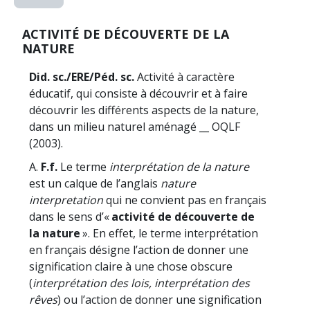
ACTIVITÉ DE DÉCOUVERTE DE LA
NATURE
Did. sc./ERE/Péd. sc.
Activité à caractère
éducatif, qui consiste à découvrir et à faire
découvrir les différents aspects de la nature,
dans un milieu naturel aménagé __ OQLF
(2003).
A.
F.f.
Le terme
interprétation de la nature
est un calque de l’anglais
nature
interpretation
qui ne convient pas en français
dans le sens d’«
activité de découverte de
la nature
». En effet, le terme interprétation
en français désigne l’action de donner une
signification claire à une chose obscure
(
interprétation des lois, interprétation des
rêves
) ou l’action de donner une signification