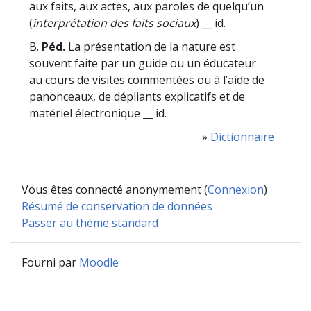
aux faits, aux actes, aux paroles de quelqu’un
(
interprétation des faits sociaux
) __ id.
B.
Péd.
La présentation de la nature est
souvent faite par un guide ou un éducateur
au cours de visites commentées ou à l’aide de
panonceaux, de dépliants explicatifs et de
matériel électronique __ id.
»
Dictionnaire
Vous êtes connecté anonymement (
Connexion
)
Résumé de conservation de données
Passer au thème standard
Fourni par
Moodle