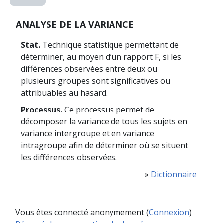
ANALYSE DE LA VARIANCE
Stat.
Technique statistique permettant de
déterminer, au moyen d’un rapport F, si les
différences observées entre deux ou
plusieurs groupes sont significatives ou
attribuables au hasard.
Processus.
Ce processus permet de
décomposer la variance de tous les sujets en
variance intergroupe et en variance
intragroupe afin de déterminer où se situent
les différences observées.
»
Dictionnaire
Vous êtes connecté anonymement (
Connexion
)