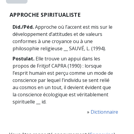
APPROCHE SPIRITUALISTE
Did./Péd.
Approche où l’accent est mis sur le
développement d’attitudes et de valeurs
conformes à une croyance ou à une
philosophie religieuse __ SAUVÉ, L. (1994).
Postulat.
Elle trouve un appui dans les
propos de Fritjof CAPRA (1990) : lorsque
l’esprit humain est perçu comme un mode de
conscience par lequel l’individu se sent relié
au cosmos en un tout, il devient évident que
la conscience écologique est véritablement
spirituelle __ id.
»
Dictionnaire