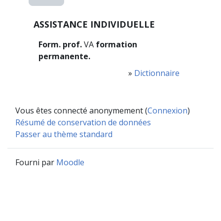
ASSISTANCE INDIVIDUELLE
Form. prof.
VA
formation
permanente.
»
Dictionnaire
Vous êtes connecté anonymement (
Connexion
)
Résumé de conservation de données
Passer au thème standard
Fourni par
Moodle