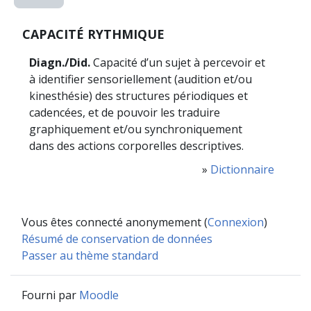
CAPACITÉ RYTHMIQUE
Diagn./Did.
Capacité d’un sujet à percevoir et
à identifier sensoriellement (audition et/ou
kinesthésie) des structures périodiques et
cadencées, et de pouvoir les traduire
graphiquement et/ou synchroniquement
dans des actions corporelles descriptives.
»
Dictionnaire
Vous êtes connecté anonymement (
Connexion
)
Résumé de conservation de données
Passer au thème standard
Fourni par
Moodle