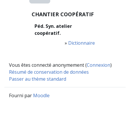
CHANTIER COOPÉRATIF
Péd. Syn. atelier
coopératif.
»
Dictionnaire
Vous êtes connecté anonymement (
Connexion
)
Résumé de conservation de données
Passer au thème standard
Fourni par
Moodle