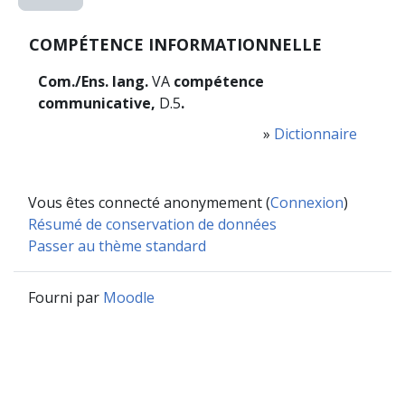
COMPÉTENCE INFORMATIONNELLE
Com./Ens. lang.
VA
compétence
communicative,
D.5
.
»
Dictionnaire
Vous êtes connecté anonymement (
Connexion
)
Résumé de conservation de données
Passer au thème standard
Fourni par
Moodle