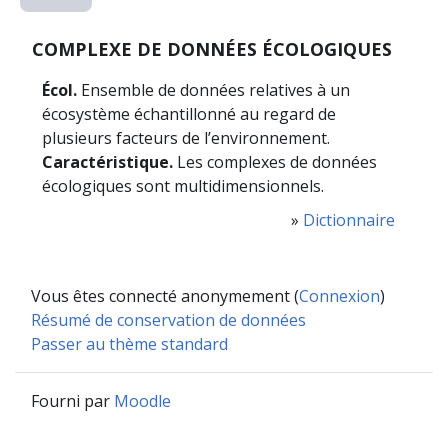
COMPLEXE DE DONNÉES ÉCOLOGIQUES
Écol.
Ensemble de données relatives à un
écosystème échantillonné au regard de
plusieurs facteurs de l’environnement.
Caractéristique.
Les complexes de données
écologiques sont multidimensionnels.
»
Dictionnaire
Vous êtes connecté anonymement (
Connexion
)
Résumé de conservation de données
Passer au thème standard
Fourni par
Moodle