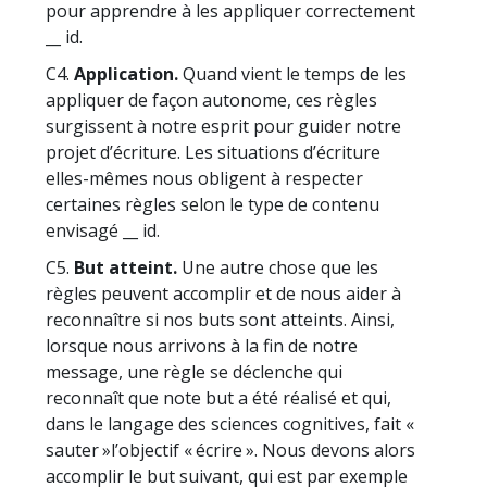
pour apprendre à les appliquer correctement
__ id.
C4.
Application.
Quand vient le temps de les
appliquer de façon autonome, ces règles
surgissent à notre esprit pour guider notre
projet d’écriture. Les situations d’écriture
elles-mêmes nous obligent à respecter
certaines règles selon le type de contenu
envisagé __ id.
C5.
But atteint.
Une autre chose que les
règles peuvent accomplir et de nous aider à
reconnaître si nos buts sont atteints. Ainsi,
lorsque nous arrivons à la fin de notre
message, une règle se déclenche qui
reconnaît que note but a été réalisé et qui,
dans le langage des sciences cognitives, fait «
sauter »
l’objectif « écrire ». Nous devons alors
accomplir le but suivant, qui est par exemple