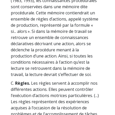
(1983, 1993), les connaissances procédurales
sont conservées dans une mémoire dite
procédurale. Cette mémoire contiendrait un
ensemble de règles d’actions, appelé système
de production, représenté par la formule «
si... alors ». Si dans la mémoire de travail se
retrouve un ensemble de connaissances
déclaratives décrivant une action, alors se
déclenche la procédure menant à la
production d’une action. Ainsi, si toutes les
conditions nécessaires à l’action qu’est la
lecture se retrouvent dans la mémoire de
travail, la lecture devrait s’effectuer de soi.
C.
Règles.
Les règles servent à accomplir nos
différentes actions. Elles peuvent contrôler
l’exécution d’actions motrices particulières. (...)
Les règles représentent des expériences
acquises à l’occasion de la résolution de
problèmes et de l’accomplissement de tâches