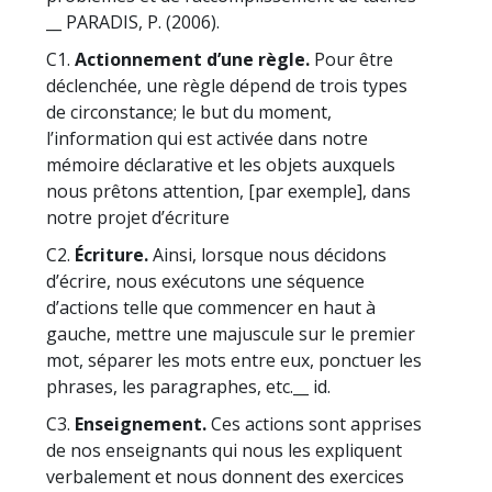
__ PARADIS, P. (2006).
C1.
Actionnement d’une règle.
Pour être
déclenchée, une règle dépend de trois types
de circonstance; le but du moment,
l’information qui est activée dans notre
mémoire déclarative et les objets auxquels
nous prêtons attention, [par exemple], dans
notre projet d’écriture
C2.
Écriture.
Ainsi, lorsque nous décidons
d’écrire, nous exécutons une séquence
d’actions telle que commencer en haut à
gauche, mettre une majuscule sur le premier
mot, séparer les mots entre eux, ponctuer les
phrases, les paragraphes, etc.__ id.
C3.
Enseignement.
Ces actions sont apprises
de nos enseignants qui nous les expliquent
verbalement et nous donnent des exercices