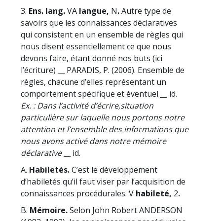
3.
Ens. lang.
VA
langue,
N
.
Autre type de
savoirs que les connaissances déclaratives
qui consistent en un ensemble de règles qui
nous disent essentiellement ce que nous
devons faire, étant donné nos buts (ici
l’écriture) __ PARADIS, P. (2006). Ensemble de
règles, chacune d’elles représentant un
comportement spécifique et éventuel __ id.
Ex. : Dans l’activité d’écrire,
situation
particulière sur laquelle nous portons notre
attention et l’ensemble des informations que
nous avons activé dans notre mémoire
déclarative
__ id.
A.
Habiletés.
C’est le développement
d’habiletés qu’il faut viser par l’acquisition de
connaissances procédurales. V
habileté,
2
.
B.
Mémoire.
Selon John Robert ANDERSON