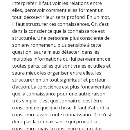
interpréter. Il faut voir les relations entre
elles, percevoir comment elles forment un
tout, découvrir leur sens profond. En un mot,
il faut structurer ces connaissances. Or, c’est
dans la conscience que la connaissance est
structurée. Une personne plus consciente de
son environnement, plus sensible à cette
question, saura mieux détecter, dans les
multiples informations qui lui parviennent de
toutes parts, celles qui sont vraies et utiles et
saura mieux les organiser entre elles, les
structurer en un tout significatif et porteur
d’action. La conscience est plus fondamentale
que la connaissance pour une autre raison
très simple : c’est que connaître, c’est être
conscient de quelque chose. Il faut d’abord la
conscience avant toute connaissance. Ce n’est
donc pas la connaissance qui produit la
conscience, mais la conscience qui produit