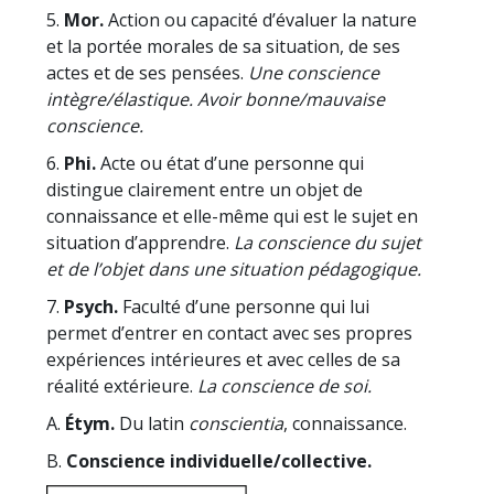
5.
Mor.
Action ou capacité d’évaluer la nature
et la portée morales de sa situation, de ses
actes et de ses pensées.
Une conscience
intègre/élastique. Avoir bonne/mauvaise
conscience.
6.
Phi.
Acte ou état d’une personne qui
distingue clairement entre un objet de
connaissance et elle-même qui est le sujet en
situation d’apprendre.
La conscience du sujet
et de l’objet dans une situation pédagogique.
7.
Psych.
Faculté d’une personne qui lui
permet d’entrer en contact avec ses propres
expériences intérieures et avec celles de sa
réalité extérieure.
La conscience de soi.
A.
Étym.
Du latin
conscientia
, connaissance.
B.
Conscience individuelle/collective.