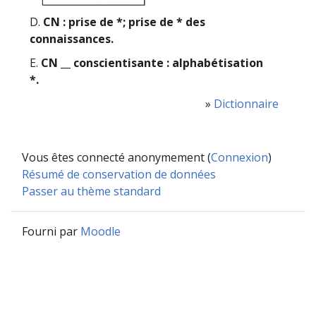
D.
CN : prise de *; prise de * des
connaissances.
E.
CN __ conscientisante : alphabétisation
*.
»
Dictionnaire
Vous êtes connecté anonymement (
Connexion
)
Résumé de conservation de données
Passer au thème standard
Fourni par
Moodle