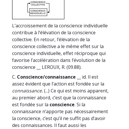
L’accroissement de la conscience individuelle
contribue à l’élévation de la conscience
collective. En retour, l’élévation de la
conscience collective a le même effet sur la
conscience individuelle, effet réciproque qui
favorise l’accélération dans l’évolution de la
conscience __ LEROUX, R. (09.88).
C.
Conscience/connaissance
__ id. Il est
assez évident que l’action est fondée sur la
connaissance.
(...) Ce qui est moins apparent,
au premier abord, c’est que la connaissance
est fondée sur la
conscience
. Si la
connaissance n’apporte pas nécessairement
la conscience, c’est qu’il ne suffit pas d’avoir
des connaissances. Il faut aussi les