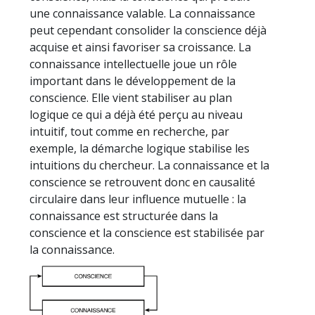
une connaissance valable. La connaissance
peut cependant consolider la conscience déjà
acquise et ainsi favoriser sa croissance. La
connaissance intellectuelle joue un rôle
important dans le développement de la
conscience. Elle vient stabiliser au plan
logique ce qui a déjà été perçu au niveau
intuitif, tout comme en recherche, par
exemple, la démarche logique stabilise les
intuitions du chercheur. La connaissance et la
conscience se retrouvent donc en causalité
circulaire dans leur influence mutuelle : la
connaissance est structurée dans la
conscience et la conscience est stabilisée par
la connaissance.