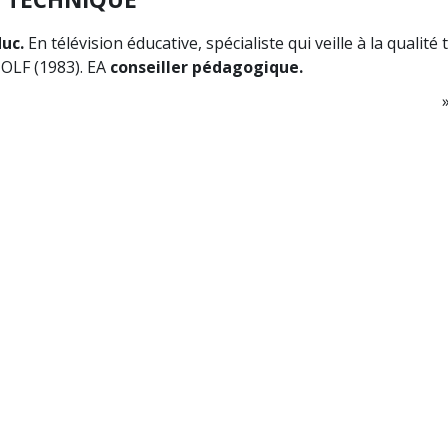
uc.
En télévision éducative, spécialiste qui veille à la qualité
 OLF (1983). EA
conseiller pédagogique.