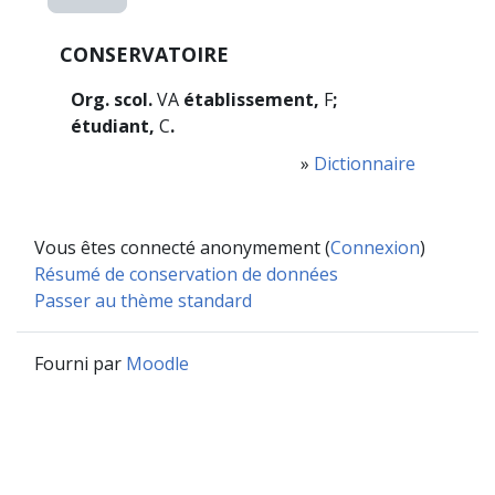
CONSERVATOIRE
Org. scol.
VA
établissement,
F
;
étudiant,
C
.
»
Dictionnaire
Vous êtes connecté anonymement (
Connexion
)
Résumé de conservation de données
Passer au thème standard
Fourni par
Moodle