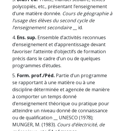
polycopiés, etc., présentant l’enseignement
d’une matière donnée.
Cours de géographie à
l’usage des élèves du second cycle de
l’enseignement secondaire
__ id.
4.
Ens. sup.
Ensemble d’activités reconnues
d’enseignement et d’apprentissage devant
favoriser l’atteinte d’objectifs de formation
précis dans le cadre d’un ou de quelques
programmes d’études.
5.
Form. prof./Péd.
Partie d’un programme
se rapportant à une matière ou à une
discipline déterminée et agencée de manière
à comporter un temps donné
d’enseignement théorique ou pratique pour
atteindre un niveau donné de connaissance
ou de qualification __ UNESCO (1978);
MUNGER, M. (1983).
Cours d’électricité, de