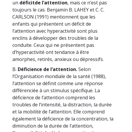
un
déficit
de l’attention
, mais ce n’est pas
toujours le cas. Benjamin B. LAHEY et C. C.
CARLSON (1991) mentionnent que les
enfants qui présentent un déficit de
l’attention avec hyperactivité sont plus
enclins à développer des troubles de la
conduite. Ceux qui ne présentent pas
d’hyperactivité ont tendance à être
amorphes, retirés, anxieux ou dépressifs.
B.
Déficience de l’attention.
Selon
l’Organisation mondiale de la santé (1988),
l’attention se définit comme une réponse
différenciée à un stimulus spécifique. La
déficience de l’attention comprend les
troubles de l’intensité, la distraction, la durée
et la mobilité de l’attention. Elle comprend
également la déficience de la concentration, la
diminution de la durée de l’attention,