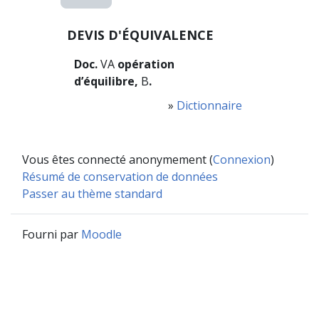
DEVIS D'ÉQUIVALENCE
Doc.
VA
opération
d’équilibre,
B
.
»
Dictionnaire
Vous êtes connecté anonymement (
Connexion
)
Résumé de conservation de données
Passer au thème standard
Fourni par
Moodle